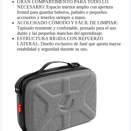
GRAN COMPARTIMENTO PARA TODO LO
NECESARIO: Espacio interior amplio con apertura
frontal para guardar baberos, pañales o pequeños
accesorios y tenerlos siempre a mano.
ACOLCHADO CÓMODO Y FÁCIL DE LIMPIAR:
Tapizado resistente y confortable, pensado para el uso
diario y las pequeñas manchas del aprendizaje.
ESTRUCTURA RÍGIDA CON REFUERZO
LATERAL: Diseño exclusivo de Jané que aporta mayor
estabilidad y seguridad durante su uso.