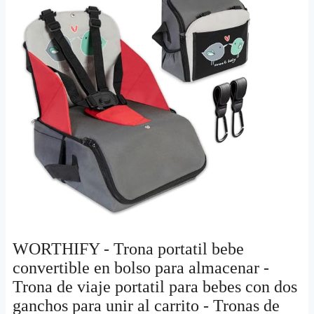
WORTHIFY - Trona portatil bebe
convertible en bolso para almacenar -
Trona de viaje portatil para bebes con dos
ganchos para unir al carrito - Tronas de