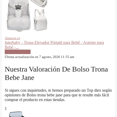
Amazon.es
Interbaby - Trona Elevador Pórtatil para Bebé - Asiento para
Bebé -...
VER OFERTA
Última actualización en 7 agosto, 2026 11:55 am
Nuestra Valoración De Bolso Trona
Bebe Jane
Si sigues con inquietudes, te hemos preparado un Top diez según
opiniones de Bolso trona bebe jane para que te resulte más fácil
comprar el producto en estas tiendas.
1