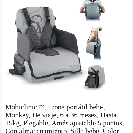
Mobiclinic ®, Trona portátil bebé,
Monkey, De viaje, 6 a 36 meses, Hasta
15kg, Plegable, Arnés ajustable 5 puntos,
Con almacenamiento, Silla bebe, Color