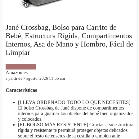
Jané Crossbag, Bolso para Carrito de
Bebé, Estructura Rígida, Compartimentos
Internos, Asa de Mano y Hombro, Fácil de
Limpiar
VER OFERTA
Amazon.es
a partir de 7 agosto, 2026 11:55 am
Características
[LLEVA ORDENADO TODO LO QUE NECESITES]
El bolso Crossbag de Jané dispone de compartimentos
internos para guardar los objetos del bebé bien organizados
y colocados.
[EL BOLSO MÁS RESISTENTE] Gracias a su estructura
rígida y resistente te permitirá proteger objetos delicados
sobre el resto de enseres de la cestilla o también ante