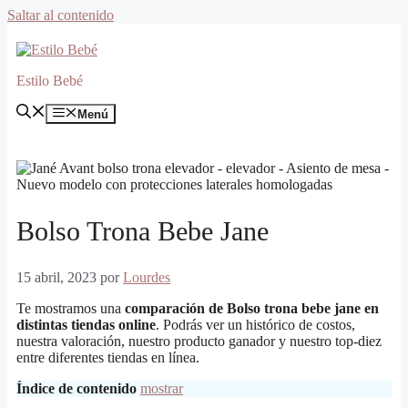
Saltar al contenido
Estilo Bebé
Menú
Bolso Trona Bebe Jane
15 abril, 2023
por
Lourdes
Te mostramos una
comparación de Bolso trona bebe jane en
distintas tiendas online
. Podrás ver un histórico de costos,
nuestra valoración, nuestro producto ganador y nuestro top-diez
entre diferentes tiendas en línea.
Índice de contenido
mostrar