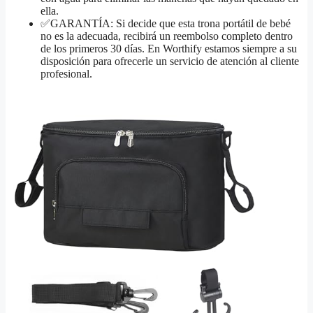
ella.
✅GARANTÍA: Si decide que esta trona portátil de bebé
no es la adecuada, recibirá un reembolso completo dentro
de los primeros 30 días. En Worthify estamos siempre a su
disposición para ofrecerle un servicio de atención al cliente
profesional.