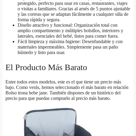
protegido, perfecto para usar en casas, restaurantes, viajes
o visitas a familiares. Gracias al arnés de 5 puntos ajustable
y las correas que se adaptan fácilmente a cualquier silla de
forma rápida y segura.
Diseño atractivo y funcional: Organización total con
amplio compartimento y múltiples bolsillos, interiores y
laterales, esenciales del bebé, listos para comer fuera.
Fácil limpieza y máxima higiene: Desenfundable y con
materiales impermeables. Simplemente pasa un paño
húmedo y listo para usar.
El Producto Más Barato
Entre todos estos modelos, este es el que tiene un precio más
bajo. Como verás, hemos seleccionado el más barato en relación
Bolso trona bebe jane. También dispones de un histórico del
precio para que puedas comprarlo al precio más barato.