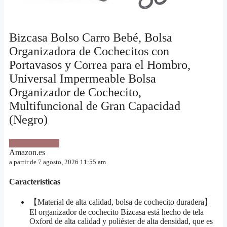
Bizcasa Bolso Carro Bebé, Bolsa
Organizadora de Cochecitos con
Portavasos y Correa para el Hombro,
Universal Impermeable Bolsa
Organizador de Cochecito,
Multifuncional de Gran Capacidad
(Negro)
VER OFERTA
Amazon.es
a partir de 7 agosto, 2026 11:55 am
Características
【Material de alta calidad, bolsa de cochecito duradera】
El organizador de cochecito Bizcasa está hecho de tela
Oxford de alta calidad y poliéster de alta densidad, que es