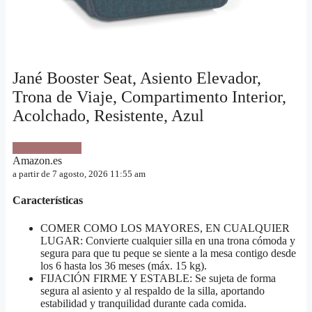
Jané Booster Seat, Asiento Elevador,
Trona de Viaje, Compartimento Interior,
Acolchado, Resistente, Azul
VER OFERTA
Amazon.es
a partir de 7 agosto, 2026 11:55 am
Características
COMER COMO LOS MAYORES, EN CUALQUIER
LUGAR: Convierte cualquier silla en una trona cómoda y
segura para que tu peque se siente a la mesa contigo desde
los 6 hasta los 36 meses (máx. 15 kg).
FIJACIÓN FIRME Y ESTABLE: Se sujeta de forma
segura al asiento y al respaldo de la silla, aportando
estabilidad y tranquilidad durante cada comida.