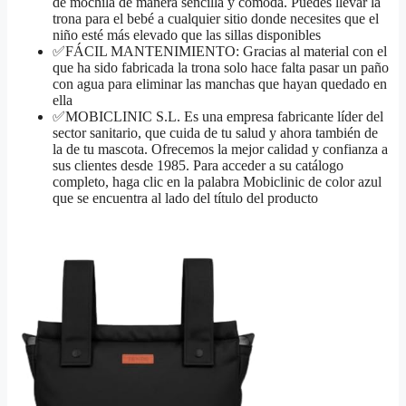
de mochila de manera sencilla y cómoda. Puedes llevar la
trona para el bebé a cualquier sitio donde necesites que el
niño esté más elevado que las sillas disponibles
✅FÁCIL MANTENIMIENTO: Gracias al material con el
que ha sido fabricada la trona solo hace falta pasar un paño
con agua para eliminar las manchas que hayan quedado en
ella
✅MOBICLINIC S.L. Es una empresa fabricante líder del
sector sanitario, que cuida de tu salud y ahora también de
la de tu mascota. Ofrecemos la mejor calidad y confianza a
sus clientes desde 1985. Para acceder a su catálogo
completo, haga clic en la palabra Mobiclinic de color azul
que se encuentra al lado del título del producto