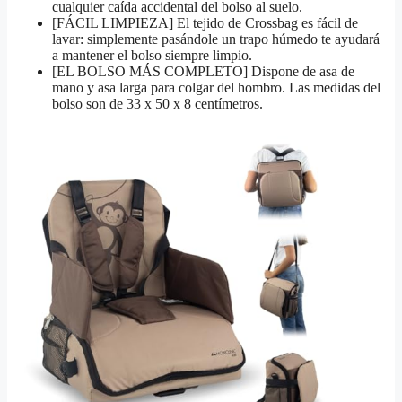
cualquier caída accidental del bolso al suelo.
[FÁCIL LIMPIEZA] El tejido de Crossbag es fácil de
lavar: simplemente pasándole un trapo húmedo te ayudará
a mantener el bolso siempre limpio.
[EL BOLSO MÁS COMPLETO] Dispone de asa de
mano y asa larga para colgar del hombro. Las medidas del
bolso son de 33 x 50 x 8 centímetros.