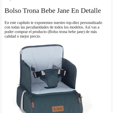
Bolso Trona Bebe Jane En Detalle
En este capítulo te exponemos nuestro top-diez personalizado
con todas las peculiaridades de todos los modelos. Así vas a
poder comprar el producto (Bolso trona bebe jane) de más
calidad o mejor precio.