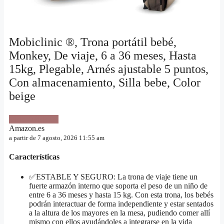
Mobiclinic ®, Trona portátil bebé,
Monkey, De viaje, 6 a 36 meses, Hasta
15kg, Plegable, Arnés ajustable 5 puntos,
Con almacenamiento, Silla bebe, Color
beige
VER OFERTA
Amazon.es
a partir de 7 agosto, 2026 11:55 am
Características
✅ESTABLE Y SEGURO: La trona de viaje tiene un
fuerte armazón interno que soporta el peso de un niño de
entre 6 a 36 meses y hasta 15 kg. Con esta trona, los bebés
podrán interactuar de forma independiente y estar sentados
a la altura de los mayores en la mesa, pudiendo comer allí
mismo con ellos ayudándoles a integrarse en la vida