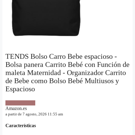
TENDS Bolso Carro Bebe espacioso -
Bolsa panera Carrito Bebé con Función de
maleta Maternidad - Organizador Carrito
de Bebe como Bolso Bebé Multiusos y
Espacioso
VER OFERTA
Amazon.es
a partir de 7 agosto, 2026 11:55 am
Características