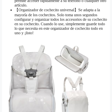
permite acceder rápidamente a su teléfono o cualquier otro
artículo.
【Organizador de cochecito universal】Se adapta a la
mayoría de los cochecitos. Solo toma unos segundos
configurar y organizar todos los accesorios de su cochecito
en su cochecito. Cuando lo use, simplemente guarde todo
lo que necesita en este organizador de cochecito todo en
uno y ¡listo!