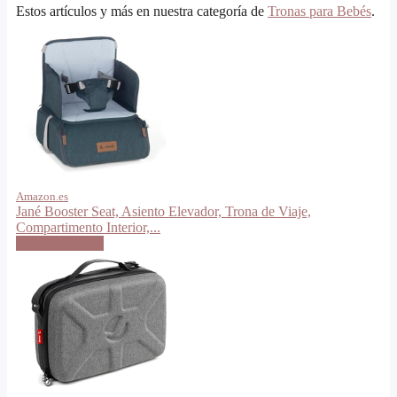
Estos artículos y más en nuestra categoría de
Tronas para Bebés
.
Amazon.es
Jané Booster Seat, Asiento Elevador, Trona de Viaje,
Compartimento Interior,...
VER OFERTA