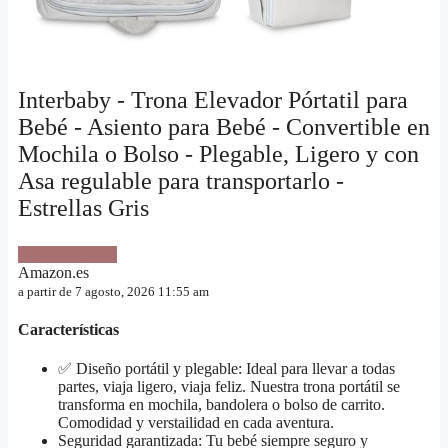
Interbaby - Trona Elevador Pórtatil para
Bebé - Asiento para Bebé - Convertible en
Mochila o Bolso - Plegable, Ligero y con
Asa regulable para transportarlo -
Estrellas Gris
VER OFERTA
Amazon.es
a partir de 7 agosto, 2026 11:55 am
Características
✅ Diseño portátil y plegable: Ideal para llevar a todas
partes, viaja ligero, viaja feliz. Nuestra trona portátil se
transforma en mochila, bandolera o bolso de carrito.
Comodidad y verstailidad en cada aventura.
Seguridad garantizada: Tu bebé siempre seguro y