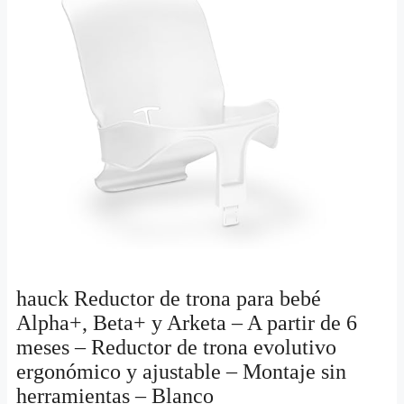
hauck Reductor de trona para bebé
Alpha+, Beta+ y Arketa – A partir de 6
meses – Reductor de trona evolutivo
ergonómico y ajustable – Montaje sin
herramientas – Blanco