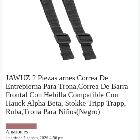
JAWUZ 2 Piezas arnes Correa De
Entrepierna Para Trona,Correa De Barra
Frontal Con Hebilla Compatible Con
Hauck Alpha Beta, Stokke Tripp Trapp,
Roba,Trona Para Niños(Negro)
VER OFERTA
Amazon.es
a partir de 7 agosto, 2026 4:56 pm