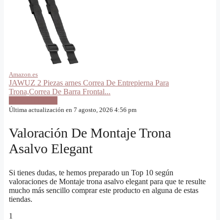
Amazon.es
JAWUZ 2 Piezas arnes Correa De Entrepierna Para
Trona,Correa De Barra Frontal...
VER OFERTA
Última actualización en 7 agosto, 2026 4:56 pm
Valoración De Montaje Trona
Asalvo Elegant
Si tienes dudas, te hemos preparado un Top 10 según
valoraciones de Montaje trona asalvo elegant para que te resulte
mucho más sencillo comprar este producto en alguna de estas
tiendas.
1