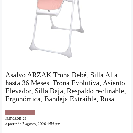
Asalvo ARZAK Trona Bebé, Silla Alta
hasta 36 Meses, Trona Evolutiva, Asiento
Elevador, Silla Baja, Respaldo reclinable,
Ergonómica, Bandeja Extraíble, Rosa
VER OFERTA
Amazon.es
a partir de 7 agosto, 2026 4:56 pm