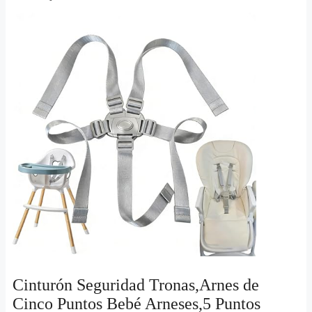
Cinturón Seguridad Tronas,Arnes de
Cinco Puntos Bebé Arneses,5 Puntos