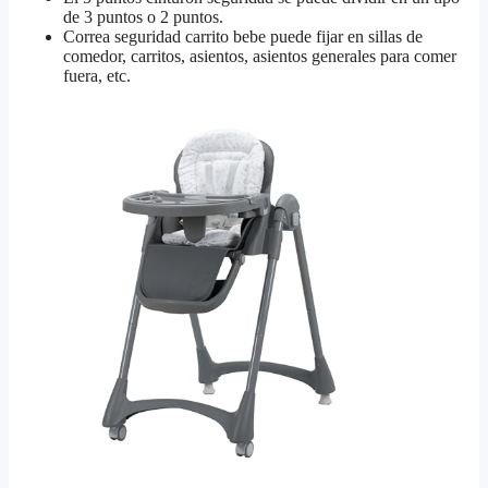
de 3 puntos o 2 puntos.
Correa seguridad carrito bebe puede fijar en sillas de
comedor, carritos, asientos, asientos generales para comer
fuera, etc.