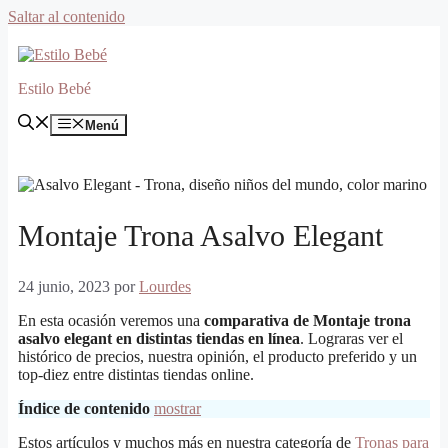
Saltar al contenido
Estilo Bebé
Menú
Montaje Trona Asalvo Elegant
24 junio, 2023
por
Lourdes
En esta ocasión veremos una
comparativa de Montaje trona
asalvo elegant en distintas tiendas en línea
. Lograras ver el
histórico de precios, nuestra opinión, el producto preferido y un
top-diez entre distintas tiendas online.
Índice de contenido
mostrar
Estos artículos y muchos más en nuestra categoría de
Tronas para