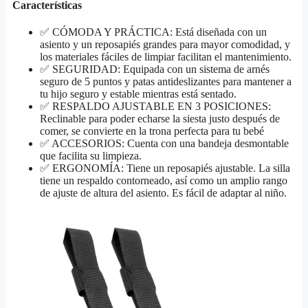
Características
✅ CÓMODA Y PRÁCTICA: Está diseñada con un
asiento y un reposapiés grandes para mayor comodidad, y
los materiales fáciles de limpiar facilitan el mantenimiento.
✅ SEGURIDAD: Equipada con un sistema de arnés
seguro de 5 puntos y patas antideslizantes para mantener a
tu hijo seguro y estable mientras está sentado.
✅ RESPALDO AJUSTABLE EN 3 POSICIONES:
Reclinable para poder echarse la siesta justo después de
comer, se convierte en la trona perfecta para tu bebé
✅ ACCESORIOS: Cuenta con una bandeja desmontable
que facilita su limpieza.
✅ ERGONOMÍA: Tiene un reposapiés ajustable. La silla
tiene un respaldo contorneado, así como un amplio rango
de ajuste de altura del asiento. Es fácil de adaptar al niño.