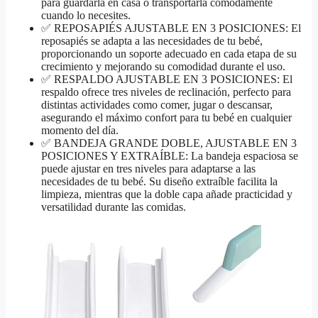
para guardarla en casa o transportarla cómodamente
cuando lo necesites.
✅ REPOSAPIÉS AJUSTABLE EN 3 POSICIONES: El
reposapiés se adapta a las necesidades de tu bebé,
proporcionando un soporte adecuado en cada etapa de su
crecimiento y mejorando su comodidad durante el uso.
✅ RESPALDO AJUSTABLE EN 3 POSICIONES: El
respaldo ofrece tres niveles de reclinación, perfecto para
distintas actividades como comer, jugar o descansar,
asegurando el máximo confort para tu bebé en cualquier
momento del día.
✅ BANDEJA GRANDE DOBLE, AJUSTABLE EN 3
POSICIONES Y EXTRAÍBLE: La bandeja espaciosa se
puede ajustar en tres niveles para adaptarse a las
necesidades de tu bebé. Su diseño extraíble facilita la
limpieza, mientras que la doble capa añade practicidad y
versatilidad durante las comidas.