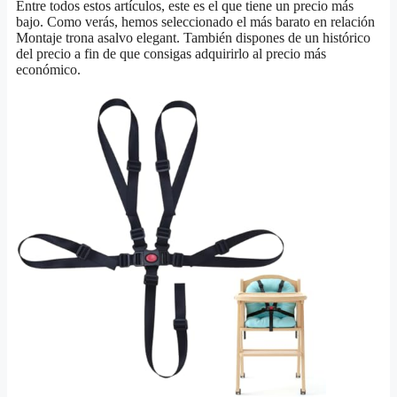
Entre todos estos artículos, este es el que tiene un precio más
bajo. Como verás, hemos seleccionado el más barato en relación
Montaje trona asalvo elegant. También dispones de un histórico
del precio a fin de que consigas adquirirlo al precio más
económico.