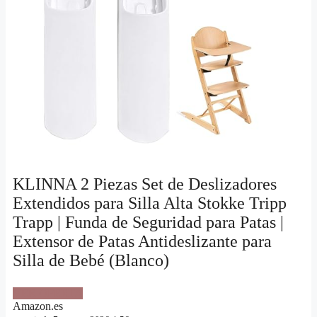
KLINNA 2 Piezas Set de Deslizadores
Extendidos para Silla Alta Stokke Tripp
Trapp | Funda de Seguridad para Patas |
Extensor de Patas Antideslizante para
Silla de Bebé (Blanco)
VER OFERTA
Amazon.es