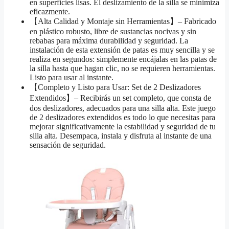
en superficies lisas. El deslizamiento de la silla se minimiza
eficazmente.
【Alta Calidad y Montaje sin Herramientas】– Fabricado
en plástico robusto, libre de sustancias nocivas y sin
rebabas para máxima durabilidad y seguridad. La
instalación de esta extensión de patas es muy sencilla y se
realiza en segundos: simplemente encájalas en las patas de
la silla hasta que hagan clic, no se requieren herramientas.
Listo para usar al instante.
【Completo y Listo para Usar: Set de 2 Deslizadores
Extendidos】– Recibirás un set completo, que consta de
dos deslizadores, adecuados para una silla alta. Este juego
de 2 deslizadores extendidos es todo lo que necesitas para
mejorar significativamente la estabilidad y seguridad de tu
silla alta. Desempaca, instala y disfruta al instante de una
sensación de seguridad.