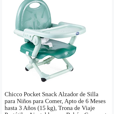
Chicco Pocket Snack Alzador de Silla
para Niños para Comer, Apto de 6 Meses
hasta 3 Años (15 kg), Trona de Viaje