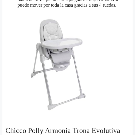
puede mover por toda la casa gracias a sus 4 ruedas.
Chicco Polly Armonia Trona Evolutiva