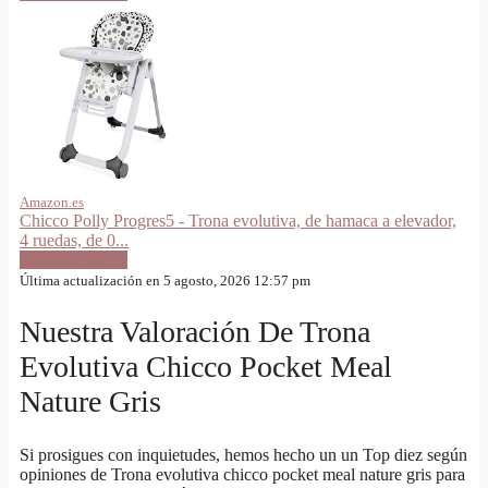
Amazon.es
Chicco Polly Progres5 - Trona evolutiva, de hamaca a elevador,
4 ruedas, de 0...
VER OFERTA
Última actualización en 5 agosto, 2026 12:57 pm
Nuestra Valoración De Trona
Evolutiva Chicco Pocket Meal
Nature Gris
Si prosigues con inquietudes, hemos hecho un un Top diez según
opiniones de Trona evolutiva chicco pocket meal nature gris para