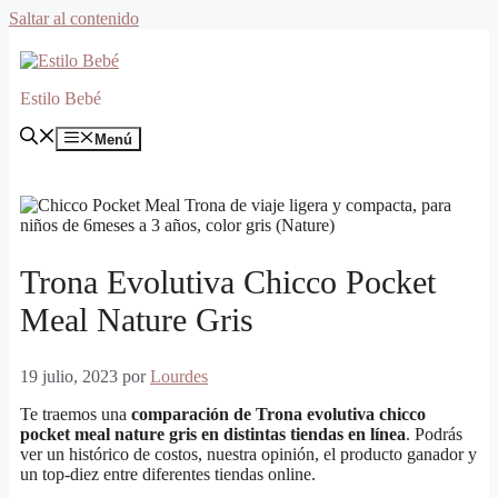
Saltar al contenido
Estilo Bebé
Menú
Trona Evolutiva Chicco Pocket
Meal Nature Gris
19 julio, 2023
por
Lourdes
Te traemos una
comparación de Trona evolutiva chicco
pocket meal nature gris en distintas tiendas en línea
. Podrás
ver un histórico de costos, nuestra opinión, el producto ganador y
un top-diez entre diferentes tiendas online.