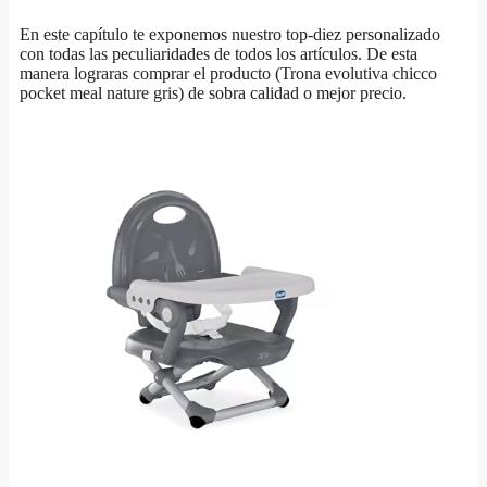
En este capítulo te exponemos nuestro top-diez personalizado
con todas las peculiaridades de todos los artículos. De esta
manera lograras comprar el producto (Trona evolutiva chicco
pocket meal nature gris) de sobra calidad o mejor precio.