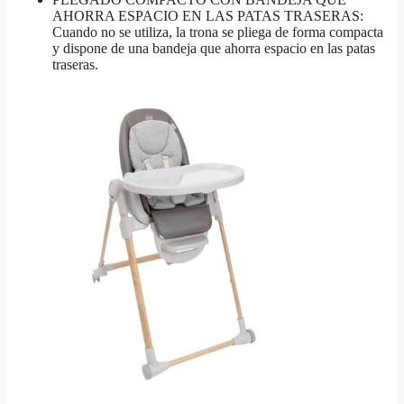
AHORRA ESPACIO EN LAS PATAS TRASERAS:
Cuando no se utiliza, la trona se pliega de forma compacta
y dispone de una bandeja que ahorra espacio en las patas
traseras.