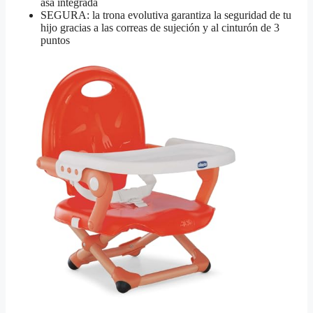
asa integrada
SEGURA: la trona evolutiva garantiza la seguridad de tu
hijo gracias a las correas de sujeción y al cinturón de 3
puntos