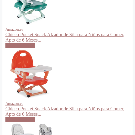
Amazon.es
Chicco Pocket Snack Alzador de Silla para Niños para Comer,
Apto de 6 Meses...
VER OFERTA
Amazon.es
Chicco Pocket Snack Alzador de Silla para Niños para Comer,
Apto de 6 Meses...
VER OFERTA