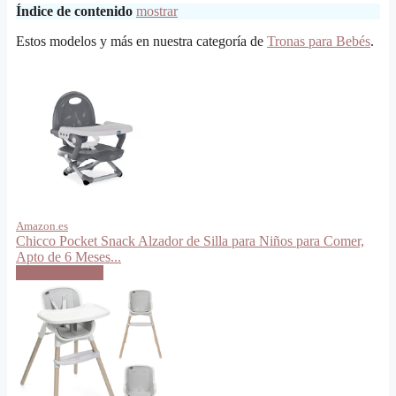
Índice de contenido
mostrar
Estos modelos y más en nuestra categoría de
Tronas para Bebés
.
Amazon.es
Chicco Pocket Snack Alzador de Silla para Niños para Comer,
Apto de 6 Meses...
VER OFERTA