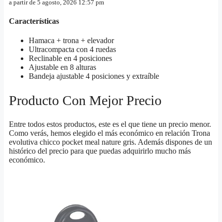
a partir de 5 agosto, 2026 12:57 pm
Características
Hamaca + trona + elevador
Ultracompacta con 4 ruedas
Reclinable en 4 posiciones
Ajustable en 8 alturas
Bandeja ajustable 4 posiciones y extraíble
Producto Con Mejor Precio
Entre todos estos productos, este es el que tiene un precio menor.
Como verás, hemos elegido el más económico en relación Trona
evolutiva chicco pocket meal nature gris. Además dispones de un
histórico del precio para que puedas adquirirlo mucho más
económico.