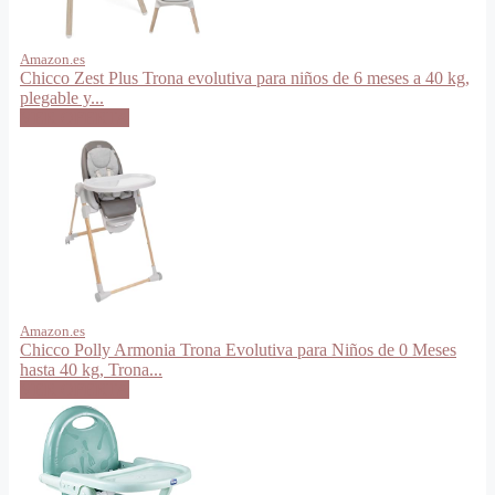
Amazon.es
Chicco Zest Plus Trona evolutiva para niños de 6 meses a 40 kg,
plegable y...
VER OFERTA
Amazon.es
Chicco Polly Armonia Trona Evolutiva para Niños de 0 Meses
hasta 40 kg, Trona...
VER OFERTA