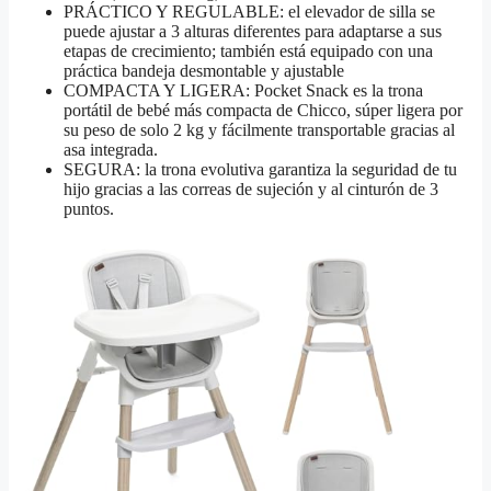
PRÁCTICO Y REGULABLE: el elevador de silla se
puede ajustar a 3 alturas diferentes para adaptarse a sus
etapas de crecimiento; también está equipado con una
práctica bandeja desmontable y ajustable
COMPACTA Y LIGERA: Pocket Snack es la trona
portátil de bebé más compacta de Chicco, súper ligera por
su peso de solo 2 kg y fácilmente transportable gracias al
asa integrada.
SEGURA: la trona evolutiva garantiza la seguridad de tu
hijo gracias a las correas de sujeción y al cinturón de 3
puntos.