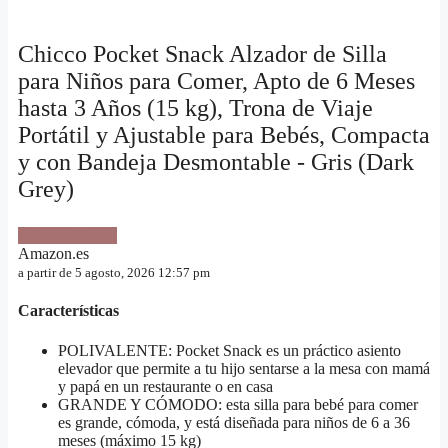
Chicco Pocket Snack Alzador de Silla
para Niños para Comer, Apto de 6 Meses
hasta 3 Años (15 kg), Trona de Viaje
Portátil y Ajustable para Bebés, Compacta
y con Bandeja Desmontable - Gris (Dark
Grey)
VER OFERTA
Amazon.es
a partir de 5 agosto, 2026 12:57 pm
Características
POLIVALENTE: Pocket Snack es un práctico asiento
elevador que permite a tu hijo sentarse a la mesa con mamá
y papá en un restaurante o en casa
GRANDE Y CÓMODO: esta silla para bebé para comer
es grande, cómoda, y está diseñada para niños de 6 a 36
meses (máximo 15 kg)