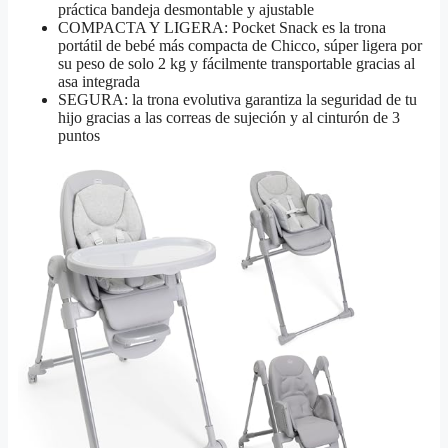
práctica bandeja desmontable y ajustable
COMPACTA Y LIGERA: Pocket Snack es la trona
portátil de bebé más compacta de Chicco, súper ligera por
su peso de solo 2 kg y fácilmente transportable gracias al
asa integrada
SEGURA: la trona evolutiva garantiza la seguridad de tu
hijo gracias a las correas de sujeción y al cinturón de 3
puntos