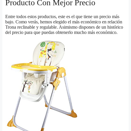
Producto Con Mejor Precio
Entre todos estos productos, este es el que tiene un precio más
bajo. Como verás, hemos elegido el más económico en relación
Trona reclinable y regulable. Asimismo dispones de un histórico
del precio para que puedas obtenerlo mucho más económico.