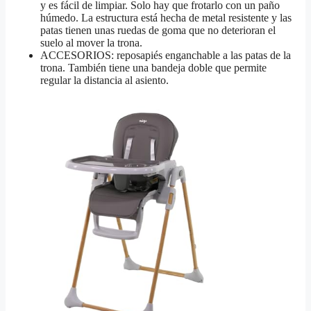
y es fácil de limpiar. Solo hay que frotarlo con un paño
húmedo. La estructura está hecha de metal resistente y las
patas tienen unas ruedas de goma que no deterioran el
suelo al mover la trona.
ACCESORIOS: reposapiés enganchable a las patas de la
trona. También tiene una bandeja doble que permite
regular la distancia al asiento.