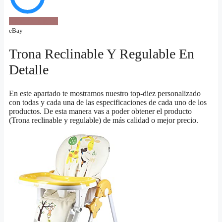
VER OFERTA
eBay
Trona Reclinable Y Regulable En
Detalle
En este apartado te mostramos nuestro top-diez personalizado
con todas y cada una de las especificaciones de cada uno de los
productos. De esta manera vas a poder obtener el producto
(Trona reclinable y regulable) de más calidad o mejor precio.