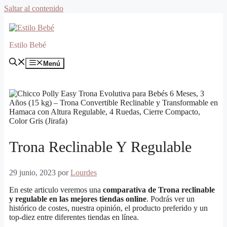
Saltar al contenido
Estilo Bebé
Menú
Trona Reclinable Y Regulable
29 junio, 2023
por
Lourdes
En este articulo veremos una
comparativa de Trona reclinable
y regulable en las mejores tiendas online
. Podrás ver un
histórico de costes, nuestra opinión, el producto preferido y un
top-diez entre diferentes tiendas en línea.