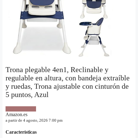
Trona plegable 4en1, Reclinable y
regulable en altura, con bandeja extraíble
y ruedas, Trona ajustable con cinturón de
5 puntos, Azul
VER OFERTA
Amazon.es
a partir de 4 agosto, 2026 7:00 pm
Características