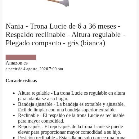
Nania - Trona Lucie de 6 a 36 meses -
Respaldo reclinable - Altura regulable -
Plegado compacto - gris (bianca)
VER OFERTA
Amazon.es
a partir de 4 agosto, 2026 7:00 pm
Características
Altura regulable - La trona Lucie es regulable en altura
para adaptarse a su hogar.
Bandeja ajustable - La bandeja es extraíble y ajustable,
fácil de limpiar con una bandeja superior extraíble.
Reclinable - El respaldo de la trona Lucie es reclinable
para mayor comodidad.
Reposapiés - El reposapiés de la trona Lcuie se puede
elevar para proporcionar mayor comodidad a su hijo.
Posición reclinable - Esta silla no solo parece una trona,