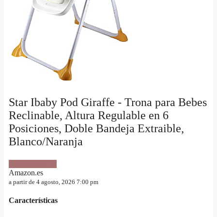
Star Ibaby Pod Giraffe - Trona para Bebes
Reclinable, Altura Regulable en 6
Posiciones, Doble Bandeja Extraible,
Blanco/Naranja
VER OFERTA
Amazon.es
a partir de 4 agosto, 2026 7:00 pm
Características