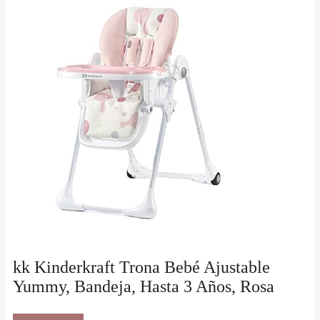
kk Kinderkraft Trona Bebé Ajustable
Yummy, Bandeja, Hasta 3 Años, Rosa
VER OFERTA