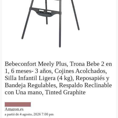
Bebeconfort Meely Plus, Trona Bebe 2 en
1, 6 meses- 3 años, Cojines Acolchados,
Silla Infantil Ligera (4 kg), Reposapiés y
Bandeja Regulables, Respaldo Reclinable
con Una mano, Tinted Graphite
VER OFERTA
Amazon.es
a partir de 4 agosto, 2026 7:00 pm