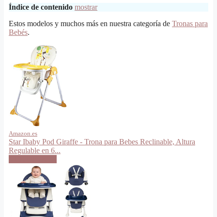
Índice de contenido
mostrar
Estos modelos y muchos más en nuestra categoría de
Tronas para
Bebés
.
Amazon.es
Star Ibaby Pod Giraffe - Trona para Bebes Reclinable, Altura
Regulable en 6...
VER OFERTA