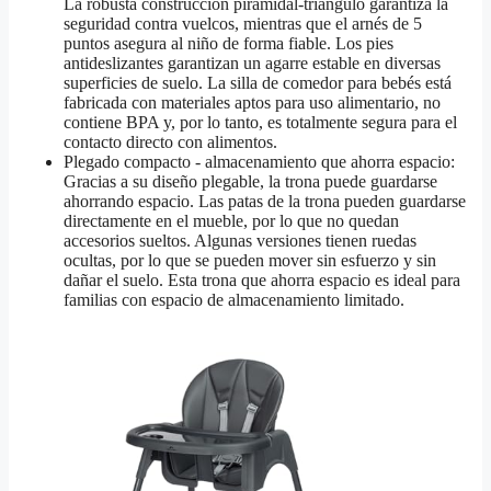
La robusta construcción piramidal-triángulo garantiza la
seguridad contra vuelcos, mientras que el arnés de 5
puntos asegura al niño de forma fiable. Los pies
antideslizantes garantizan un agarre estable en diversas
superficies de suelo. La silla de comedor para bebés está
fabricada con materiales aptos para uso alimentario, no
contiene BPA y, por lo tanto, es totalmente segura para el
contacto directo con alimentos.
Plegado compacto - almacenamiento que ahorra espacio:
Gracias a su diseño plegable, la trona puede guardarse
ahorrando espacio. Las patas de la trona pueden guardarse
directamente en el mueble, por lo que no quedan
accesorios sueltos. Algunas versiones tienen ruedas
ocultas, por lo que se pueden mover sin esfuerzo y sin
dañar el suelo. Esta trona que ahorra espacio es ideal para
familias con espacio de almacenamiento limitado.