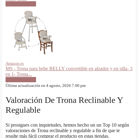
VER OFERTA
Amazon.es
MS - Trona para bebe BELLY convertible en alzador y en silla- 3
en 1- Trona...
VER OFERTA
Última actualización en 4 agosto, 2026 7:00 pm
Valoración De Trona Reclinable Y
Regulable
Si prosigues con inquietudes, hemos hecho un un Top 10 según
valoraciones de Trona reclinable y regulable a fin de que te
resulte más fácil comprar el producto en estas tiendas.