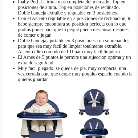
Ibaby Pod. La trona mas completa del mercado. Top en
posiciones de altura. Top en posiciones de reclinado.
Doble bandeja extraibe y regulable en 3 posiciones.
Con el Asiento regulable en 3 posiciones de reclinacion, tu
bebe siempre encontrara su posicion perfecta con lo que
podras poner para que tu peque pueda descansar despues
de comer o jugar.
Doble bandeja ajustable en 3 posiciones con sobrebandeja
para que sea muy facil de limpiar totalmente extraible.
Asiento ultra comodo de PU para muy facil limpieza.
El Arnes de 5 puntos le permite una sujeccion optima y un
extra de seguridad.
Muy facil plegado; se queda de pie, muy compacta, una
vez cerrada para que ocupe muy poquito espacio cuando la
quieras guardar.